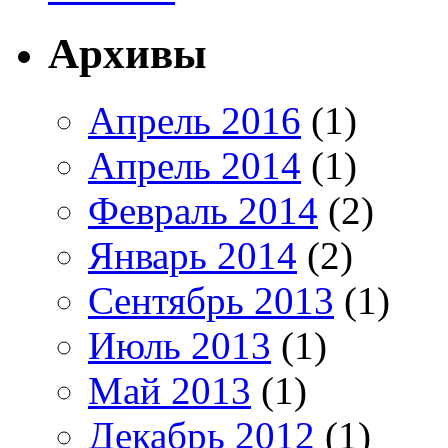
Архивы
Апрель 2016
(1)
Апрель 2014
(1)
Февраль 2014
(2)
Январь 2014
(2)
Сентябрь 2013
(1)
Июль 2013
(1)
Май 2013
(1)
Декабрь 2012
(1)