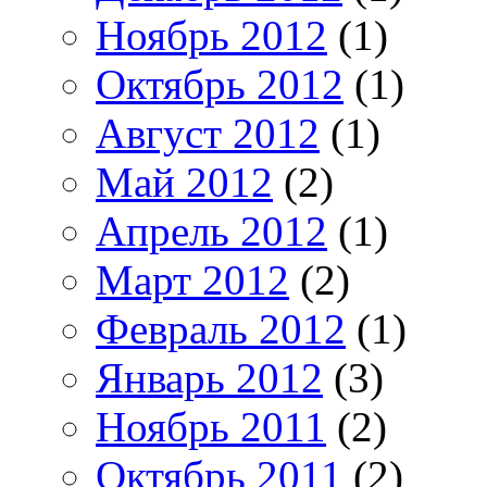
Ноябрь 2012
(1)
Октябрь 2012
(1)
Август 2012
(1)
Май 2012
(2)
Апрель 2012
(1)
Март 2012
(2)
Февраль 2012
(1)
Январь 2012
(3)
Ноябрь 2011
(2)
Октябрь 2011
(2)