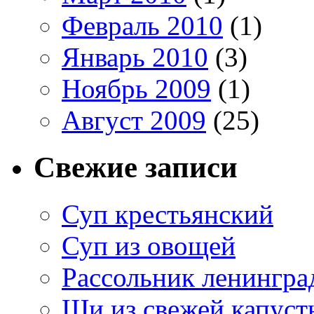
Февраль 2010
(1)
Январь 2010
(3)
Ноябрь 2009
(1)
Август 2009
(25)
Свежие записи
Суп крестьянский
Суп из овощей
Рассольник ленингра
Щи из свежей капуст