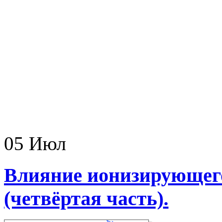
05 Июл
Влияние ионизирующего
(четвёртая часть).