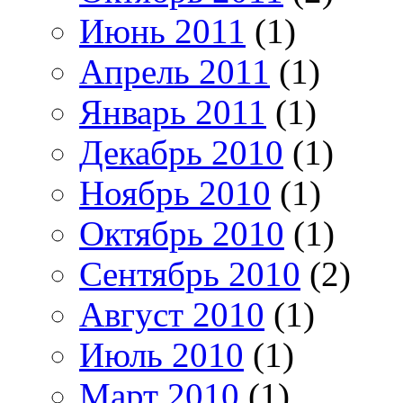
Июнь 2011
(1)
Апрель 2011
(1)
Январь 2011
(1)
Декабрь 2010
(1)
Ноябрь 2010
(1)
Октябрь 2010
(1)
Сентябрь 2010
(2)
Август 2010
(1)
Июль 2010
(1)
Март 2010
(1)