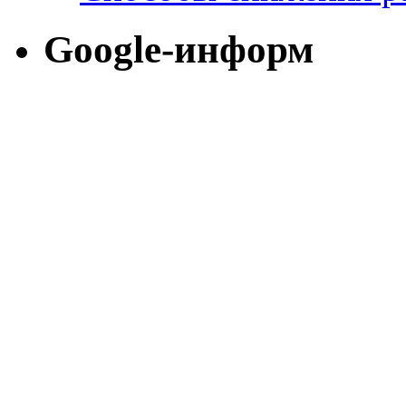
Google-информ