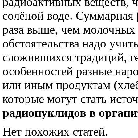
радиоактивных веществ, 
солёной воде. Суммарная 
раза выше, чем молочных 
обстоятельства надо учиты
сложившихся традиций, г
особенностей разные нар
или иным продуктам (хлеб,
которые могут стать ист
радионуклидов в органи
Нет похожих статей.