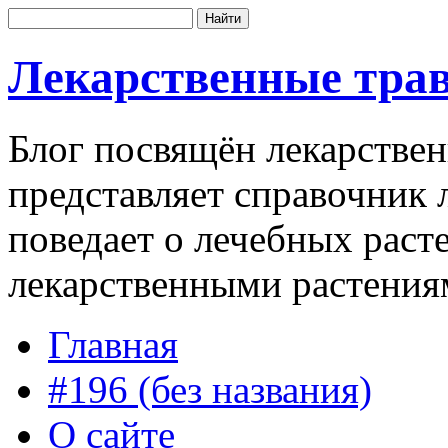
Лекарственные трав
Блог посвящён лекарстве
представляет справочник 
поведает о лечебных раст
лекарственными растения
Главная
#196 (без названия)
О сайте