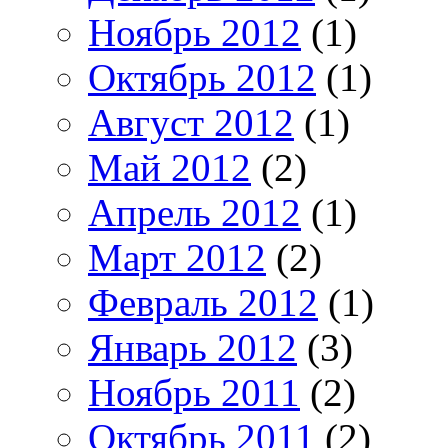
Ноябрь 2012
(1)
Октябрь 2012
(1)
Август 2012
(1)
Май 2012
(2)
Апрель 2012
(1)
Март 2012
(2)
Февраль 2012
(1)
Январь 2012
(3)
Ноябрь 2011
(2)
Октябрь 2011
(2)