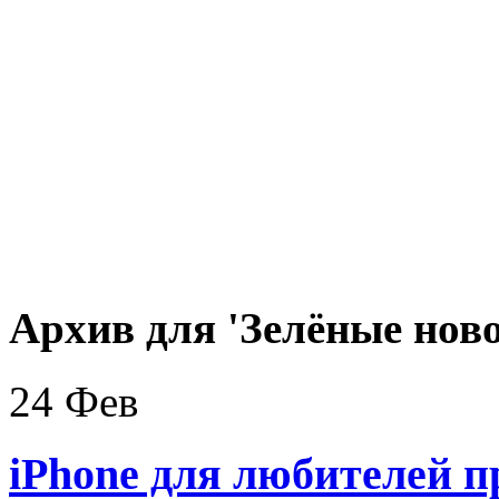
Архив для 'Зелёные ново
24 Фев
iPhone для любителей п