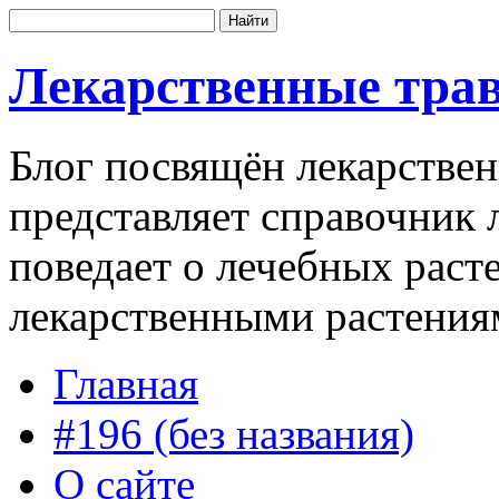
Лекарственные трав
Блог посвящён лекарстве
представляет справочник 
поведает о лечебных раст
лекарственными растения
Главная
#196 (без названия)
О сайте