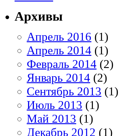
Архивы
Апрель 2016
(1)
Апрель 2014
(1)
Февраль 2014
(2)
Январь 2014
(2)
Сентябрь 2013
(1)
Июль 2013
(1)
Май 2013
(1)
Декабрь 2012
(1)