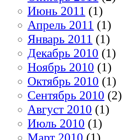
Июнь 2011
(1)
Апрель 2011
(1)
Январь 2011
(1)
Декабрь 2010
(1)
Ноябрь 2010
(1)
Октябрь 2010
(1)
Сентябрь 2010
(2)
Август 2010
(1)
Июль 2010
(1)
Март 2010
(1)