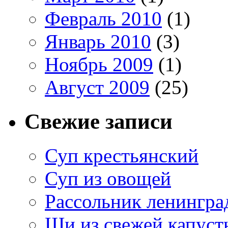
Февраль 2010
(1)
Январь 2010
(3)
Ноябрь 2009
(1)
Август 2009
(25)
Свежие записи
Суп крестьянский
Суп из овощей
Рассольник ленингра
Щи из свежей капуст