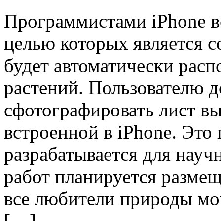
Программистами iPhone в
целью которых является с
будет автоматически расп
растений. Пользователю д
сфотографировать лист вы
встроенной в iPhone. Это
разрабатывается для науч
работ планируется размеще
все любители природы мог
[…]