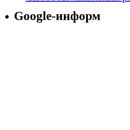
Google-информ