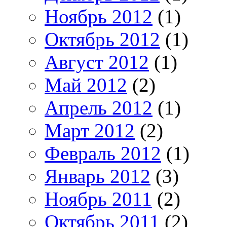
Ноябрь 2012
(1)
Октябрь 2012
(1)
Август 2012
(1)
Май 2012
(2)
Апрель 2012
(1)
Март 2012
(2)
Февраль 2012
(1)
Январь 2012
(3)
Ноябрь 2011
(2)
Октябрь 2011
(2)