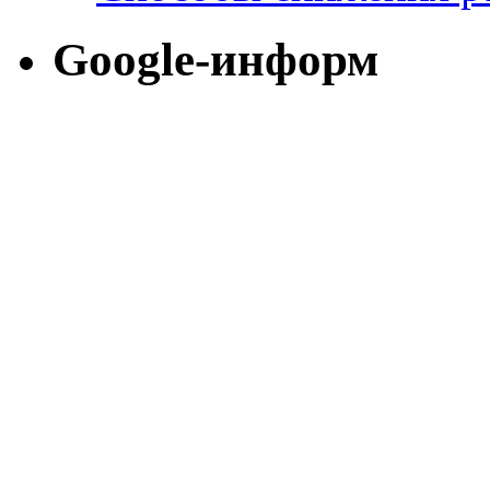
Google-информ