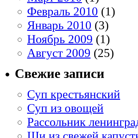
Февраль 2010
(1)
Январь 2010
(3)
Ноябрь 2009
(1)
Август 2009
(25)
Свежие записи
Суп крестьянский
Суп из овощей
Рассольник ленингра
Щи из свежей капуст