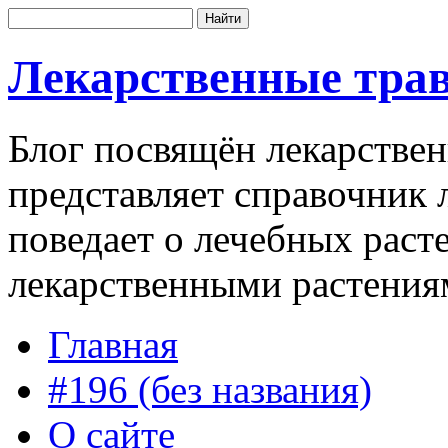
Лекарственные трав
Блог посвящён лекарстве
представляет справочник 
поведает о лечебных раст
лекарственными растения
Главная
#196 (без названия)
О сайте