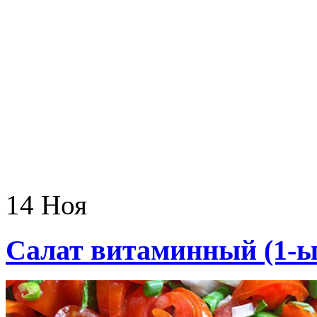
14 Ноя
Салат витаминный (1-ы