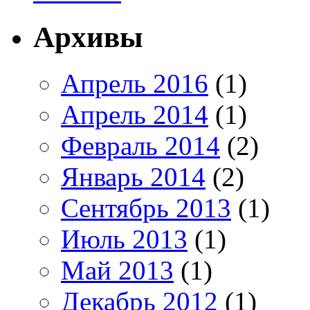
Архивы
Апрель 2016
(1)
Апрель 2014
(1)
Февраль 2014
(2)
Январь 2014
(2)
Сентябрь 2013
(1)
Июль 2013
(1)
Май 2013
(1)
Декабрь 2012
(1)