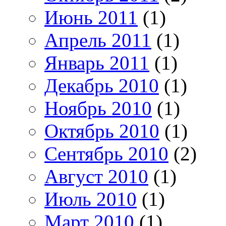
Июнь 2011
(1)
Апрель 2011
(1)
Январь 2011
(1)
Декабрь 2010
(1)
Ноябрь 2010
(1)
Октябрь 2010
(1)
Сентябрь 2010
(2)
Август 2010
(1)
Июль 2010
(1)
Март 2010
(1)